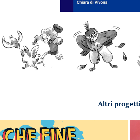
 Altri progetti