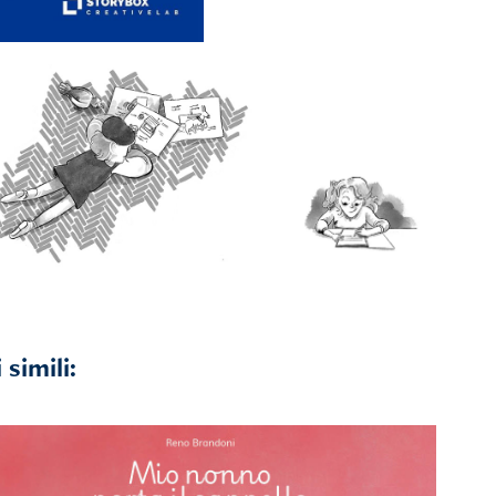
 simili: