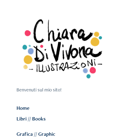
Benvenuti sul mio sito!
Home
Libri // Books
Grafica // Graphic