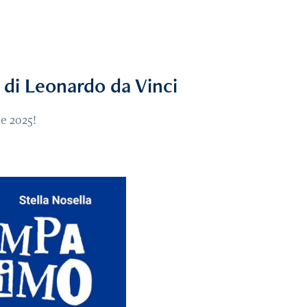
 di Leonardo da Vinci
ile 2025!