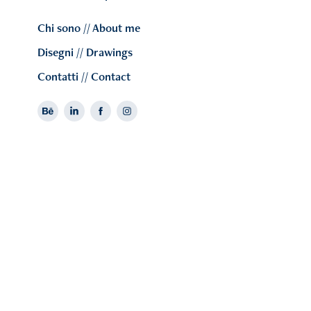
Chi sono // About me
Disegni // Drawings
Contatti // Contact